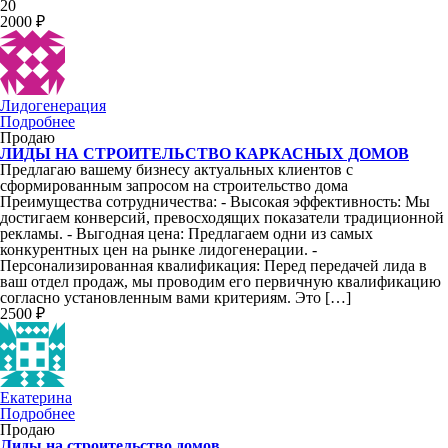
20
2000 ₽
Лидогенерация
Подробнее
Продаю
ЛИДЫ НА СТРОИТЕЛЬСТВО КАРКАСНЫХ ДОМОВ
Предлагаю вашему бизнесу актуальных клиентов с
сформированным запросом на строительство дома
Преимущества сотрудничества: - Высокая эффективность: Мы
достигаем конверсий, превосходящих показатели традиционной
рекламы. - Выгодная цена: Предлагаем одни из самых
конкурентных цен на рынке лидогенерации. -
Персонализированная квалификация: Перед передачей лида в
ваш отдел продаж, мы проводим его первичную квалификацию
согласно установленным вами критериям. Это […]
2500 ₽
Екатерина
Подробнее
Продаю
Лиды на строительство домов