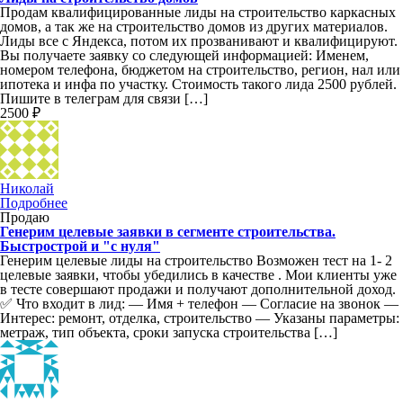
Продам квалифицированные лиды на строительство каркасных
домов, а так же на строительство домов из других материалов.
Лиды все с Яндекса, потом их прозванивают и квалифицируют.
Вы получаете заявку со следующей информацией: Именем,
номером телефона, бюджетом на строительство, регион, нал или
ипотека и инфа по участку. Стоимость такого лида 2500 рублей.
Пишите в телеграм для связи […]
2500 ₽
Николай
Подробнее
Продаю
Генерим целевые заявки в сегменте строительства.
Быстрострой и "с нуля"
Генерим целевые лиды на строительство Возможен тест на 1- 2
целевые заявки, чтобы убедились в качестве . Мои клиенты уже
в тесте совершают продажи и получают дополнительной доход.
✅ Что входит в лид: — Имя + телефон — Согласие на звонок —
Интерес: ремонт, отделка, строительство — Указаны параметры:
метраж, тип объекта, сроки запуска строительства […]