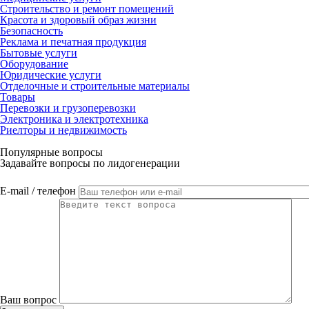
Строительство и ремонт помещений
Красота и здоровый образ жизни
Безопасность
Реклама и печатная продукция
Бытовые услуги
Оборудование
Юридические услуги
Отделочные и строительные материалы
Товары
Перевозки и грузоперевозки
Электроника и электротехника
Риелторы и недвижимость
Популярные вопросы
Задавайте вопросы по лидогенерации
E-mail / телефон
Ваш вопрос