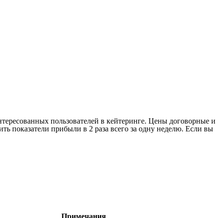
интересованных пользователей в кейтеринге. Цены договорные и
ть показатели прибыли в 2 раза всего за одну неделю. Если вы
Примечания