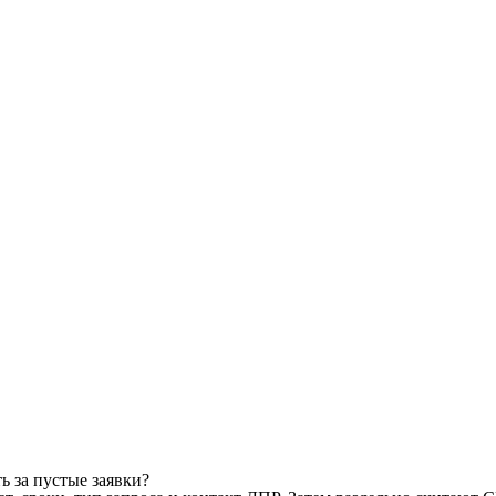
ь за пустые заявки?