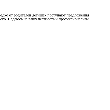
редко от родителей детишек поступают предложения
ого. Надеюсь на вашу честность и профессионализм.