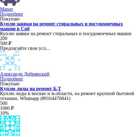
Марат
Подробнее
Покупаю
Куплю заявки на ремонт стиральных и посудомоечных
машин в Спб
Куплю заявки на ремонт стиральных и посудомоечных машин
200
500 ₽
Предлагайте свои усл...
Александр Добрянский
Подробнее
Покупаю
Куплю лиды на ремонт Б.Т
Куплю лиды в москве и м.области, на ремонт крупной бытовой
техники. Whatsapp (89164476841)
500
1000 ₽
10%