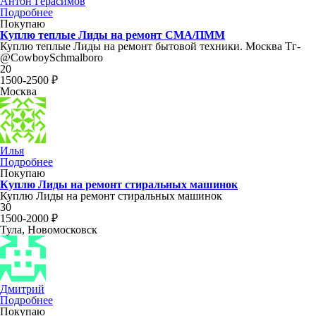
Антон Герасимов
Подробнее
Покупаю
Куплю теплые Лиды на ремонт СМА/ПММ
Куплю теплые Лиды на ремонт бытовой техники. Москва Тг-
@CowboySchmalboro
20
1500-2500 ₽
Москва
Илья
Подробнее
Покупаю
Куплю Лиды на ремонт стиральных машинок
Куплю Лиды на ремонт стиральных машинок
30
1500-2000 ₽
Тула, Новомосковск
Дмитрий
Подробнее
Покупаю