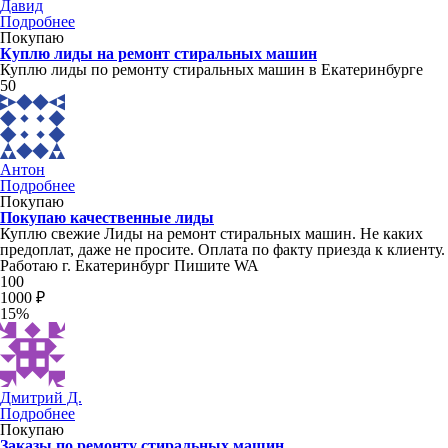
Давид
Подробнее
Покупаю
Куплю лиды на ремонт стиральных машин
Куплю лиды по ремонту стиральных машин в Екатеринбурге
50
Антон
Подробнее
Покупаю
Покупаю качественные лиды
Куплю свежие Лиды на ремонт стиральных машин. Не каких
предоплат, даже не просите. Оплата по факту приезда к клиенту.
Работаю г. Екатеринбург Пишите WA
100
1000 ₽
15%
Дмитрий Д.
Подробнее
Покупаю
Заказы по ремонту стиральных машин