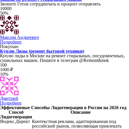
Звоните Готов сотрудничать и процент отправлять
10000
50%
Максим Андреевич
Подробнее
Покупаю
Куплю Лиды (ремонт бытовой техники)
Куплю лиды в Москве на ремонт стиральных, посудомоечных,
сушильных машин. Пишите в телеграм @Remontikmsk
100
1000 ₽
10%
Дмитрий
Подробнее
Эффективные Способы Лидогенерации в России на 2026 год
Способ
Описание
Лидогенерации
Яндекс.Директ
Контекстная реклама, адаптированная под
российский рынок, позволяющая привлекать