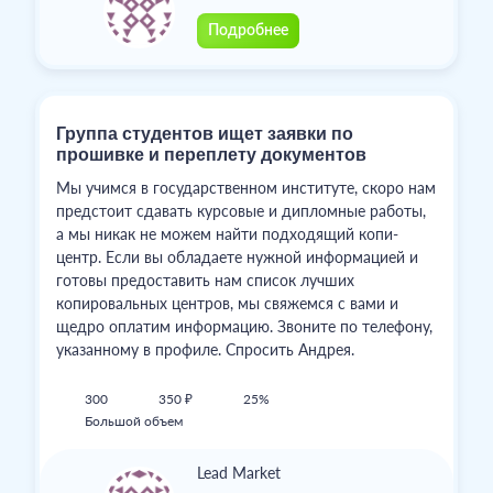
Подробнее
Группа студентов ищет заявки по
прошивке и переплету документов
Мы учимся в государственном институте, скоро нам
предстоит сдавать курсовые и дипломные работы,
а мы никак не можем найти подходящий копи-
центр. Если вы обладаете нужной информацией и
готовы предоставить нам список лучших
копировальных центров, мы свяжемся с вами и
щедро оплатим информацию. Звоните по телефону,
указанному в профиле. Спросить Андрея.
300
350 ₽
25%
Большой объем
Lead Market