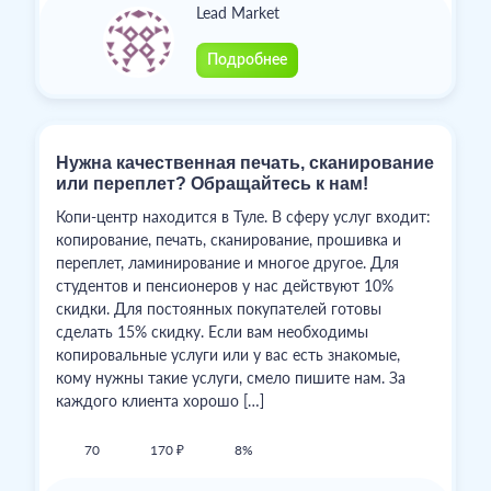
Lead Market
Подробнее
Нужна качественная печать, сканирование
или переплет? Обращайтесь к нам!
Копи-центр находится в Туле. В сферу услуг входит:
копирование, печать, сканирование, прошивка и
переплет, ламинирование и многое другое. Для
студентов и пенсионеров у нас действуют 10%
скидки. Для постоянных покупателей готовы
сделать 15% скидку. Если вам необходимы
копировальные услуги или у вас есть знакомые,
кому нужны такие услуги, смело пишите нам. За
каждого клиента хорошо […]
70
170 ₽
8%