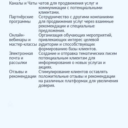
Каналы и Чаты
чатов для продвижения услуг и
коммуникации с потенциальными
клиентами.
Партнёрские
Сотрудничество с другими компаниями
программы
для продвижения услуг через взаимные
рекомендации и специальные
предложения.
Онлайн-
Организация обучающих мероприятий,
вебинары и
привлекающих интерес целевой
мастер-классы
аудитории и способствующих
формированию базы клиентов.
Электронная
Создание и отправка тематических писем
почта и
потенциальным клиентам для
рассылки
информирования о новых услугах и
акциях.
Отзывы и
Стимулирование клиентов оставлять
рекомендации
положительные отзывы и рекомендации
на различных платформах для увеличения
доверия.