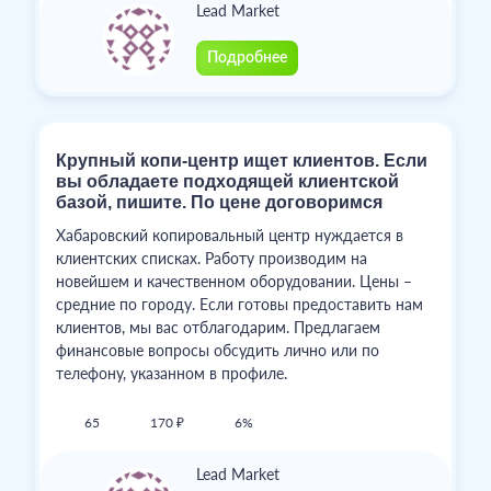
Lead Market
Подробнее
Крупный копи-центр ищет клиентов. Если
вы обладаете подходящей клиентской
базой, пишите. По цене договоримся
Хабаровский копировальный центр нуждается в
клиентских списках. Работу производим на
новейшем и качественном оборудовании. Цены –
средние по городу. Если готовы предоставить нам
клиентов, мы вас отблагодарим. Предлагаем
финансовые вопросы обсудить лично или по
телефону, указанном в профиле.
65
170 ₽
6%
Lead Market