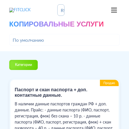
КОПИРОВАЛЬНЫЕ УСЛУГИ
Категории
Продаю
Паспорт и скан паспорта + доп.
контактные данные.
В наличии данные паспортов граждан РФ + доп.
данные. Прайс: - данные паспорта (ФИО, паспорт,
регистрация, фмж) без скана – 10 р. - данные
паспорта (ФИО, паспорт, регистрация, фмж) + скан
разворота – 40 р. - данные паспорта (ФИО, паспорт,