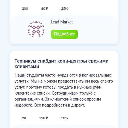
200
80 ₽
25%
Lead Market
Подробнее
Техникум снабдит копи-центры свежими
клиентами
Наши студенты часто нуждаются в копировальных
услугах. Мы не можем предоставить им весь спектр
услуг, поэтому готовы продать в нужные руки
клиентские списки. Сотрудничаем только с
организациями. За клиентский список просим
недорого. Все подробности в директ.
90
190 ₽
20%