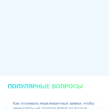
ПОПУЛЯРНЫЕ ВОПРОСЫ
Как отсеивать нерелевантные заявки, чтобы
менеджеры не тратили время на пустые