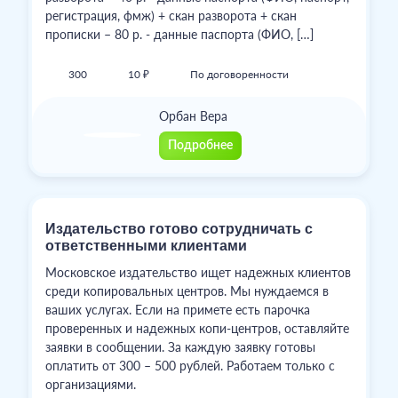
регистрация, фмж) + скан разворота + скан
прописки – 80 р. - данные паспорта (ФИО, […]
300
10 ₽
По договоренности
Орбан Вера
Подробнее
Издательство готово сотрудничать с
ответственными клиентами
Московское издательство ищет надежных клиентов
среди копировальных центров. Мы нуждаемся в
ваших услугах. Если на примете есть парочка
проверенных и надежных копи-центров, оставляйте
заявки в сообщении. За каждую заявку готовы
оплатить от 300 – 500 рублей. Работаем только с
организациями.