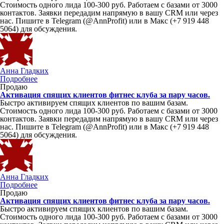
Стоимость одного лида 100-300 руб. Работаем с базами от 3000
контактов. Заявки передадим напрямую в вашу CRM или через
нас. Пишите в Telegram (@AnnProfit) или в Макс (+7 919 448
5064) для обсуждения.
Анна Гладких
Подробнее
Продаю
Активация спящих клиентов фитнес клуба за пару часов.
Быстро активируем спящих клиентов по вашим базам.
Стоимость одного лида 100-300 руб. Работаем с базами от 3000
контактов. Заявки передадим напрямую в вашу CRM или через
нас. Пишите в Telegram (@AnnProfit) или в Макс (+7 919 448
5064) для обсуждения.
Анна Гладких
Подробнее
Продаю
Активация спящих клиентов фитнес клуба за пару часов.
Быстро активируем спящих клиентов по вашим базам.
Стоимость одного лида 100-300 руб. Работаем с базами от 3000