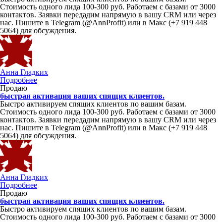
Стоимость одного лида 100-300 руб. Работаем с базами от 3000
контактов. Заявки передадим напрямую в вашу CRM или через
нас. Пишите в Telegram (@AnnProfit) или в Макс (+7 919 448
5064) для обсуждения.
Анна Гладких
Подробнее
Продаю
быстрая активация ваших спящих клиентов.
Быстро активируем спящих клиентов по вашим базам.
Стоимость одного лида 100-300 руб. Работаем с базами от 3000
контактов. Заявки передадим напрямую в вашу CRM или через
нас. Пишите в Telegram (@AnnProfit) или в Макс (+7 919 448
5064) для обсуждения.
Анна Гладких
Подробнее
Продаю
быстрая активация ваших спящих клиентов.
Быстро активируем спящих клиентов по вашим базам.
Стоимость одного лида 100-300 руб. Работаем с базами от 3000