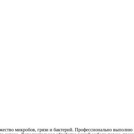
ество микробов, грязи и бактерий. Профессионально выполню х