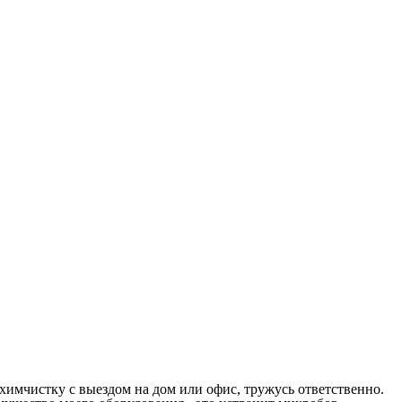
имчистку с выездом на дом или офис, тружусь ответственно.