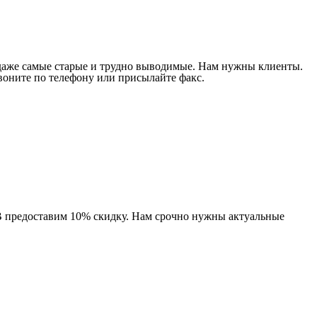
 даже самые старые и трудно выводимые. Нам нужны клиенты.
Звоните по телефону или присылайте факс.
В предоставим 10% скидку. Нам срочно нужны актуальные