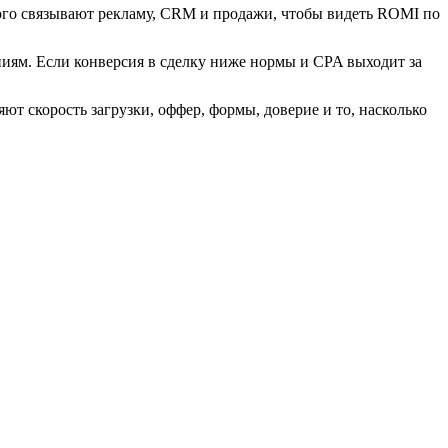
того связывают рекламу, CRM и продажи, чтобы видеть ROMI по
иям. Если конверсия в сделку ниже нормы и CPA выходит за
ют скорость загрузки, оффер, формы, доверие и то, насколько