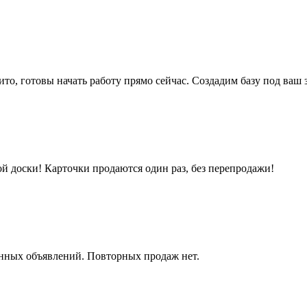
ито, готовы начать работу прямо сейчас. Создадим базу под ваш 
ой доски! Карточки продаются один раз, без перепродажи!
анных объявлений. Повторных продаж нет.