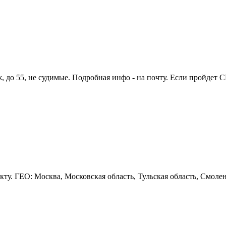
 до 55, не судимые. Подробная инфо - на почту. Если пройдет СБ
. ГЕО: Москва, Московская область, Тульская область, Смоленс