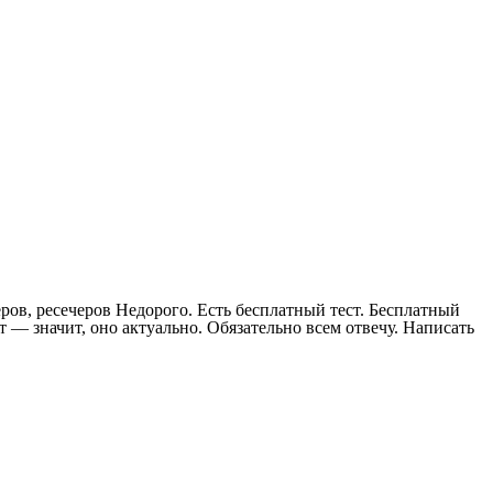
ов, ресечеров Недорого. Есть бесплатный тест. Бесплатный
т — значит, оно актуально. Обязательно всем отвечу. Написать