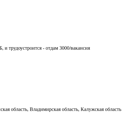
, и трудоустроится - отдам 3000/вакансия
кая область, Владимирская область, Калужская область