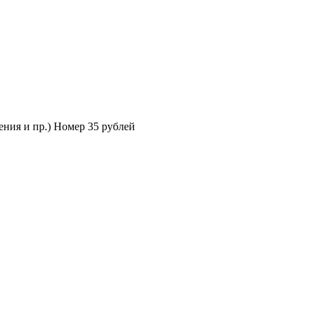
ения и пр.) Номер 35 рублей