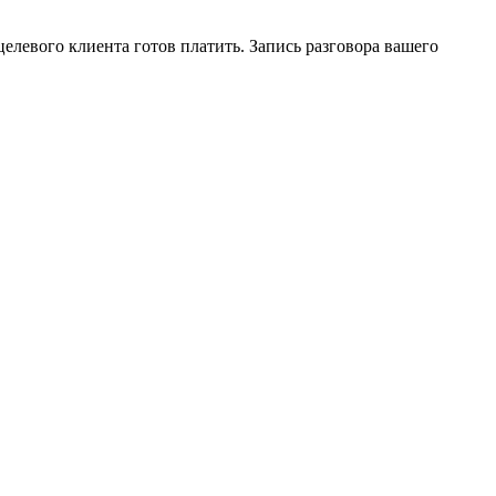
елевого клиента готов платить. Запись разговора вашего