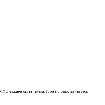
 МФО ежедневная выгрузка. Готовы предоставить тест.