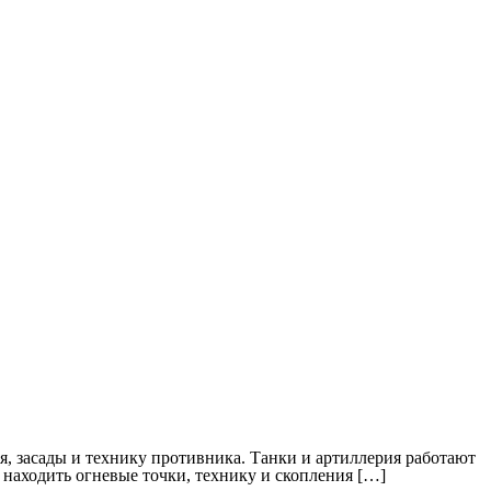
я, засады и технику противника. Танки и артиллерия работают
, находить огневые точки, технику и скопления […]