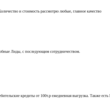
оличество и стоимость рассмотрю любые, главное качество
обные Лиды, с последующим сотрудничеством.
бительские кредиты от 100т.р ежедневная выгрузка. Также есть