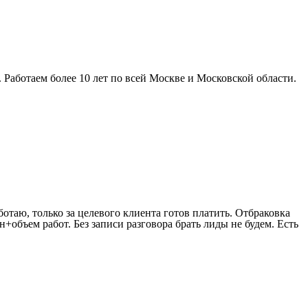
Работаем более 10 лет по всей Москве и Московской области.
отаю, только за целевого клиента готов платить. Отбраковка
+объем работ. Без записи разговора брать лиды не будем. Есть