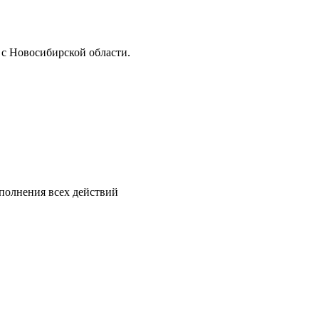
 с Новосибирской области.
ыполнения всех действий