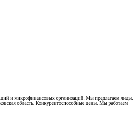
заций и микрофинансовых организаций. Мы предлагаем лиды,
ковская область. Конкурентоспособные цены. Мы работаем