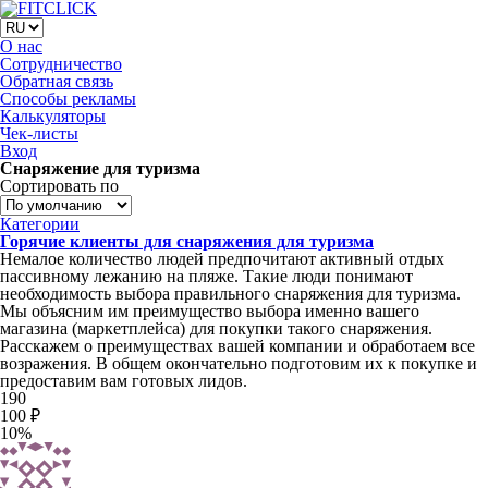
О нас
Сотрудничество
Обратная связь
Способы рекламы
Калькуляторы
Чек-листы
Вход
Снаряжение для туризма
Сортировать по
Категории
Горячие клиенты для снаряжения для туризма
Немалое количество людей предпочитают активный отдых
пассивному лежанию на пляже. Такие люди понимают
необходимость выбора правильного снаряжения для туризма.
Мы объясним им преимущество выбора именно вашего
магазина (маркетплейса) для покупки такого снаряжения.
Расскажем о преимуществах вашей компании и обработаем все
возражения. В общем окончательно подготовим их к покупке и
предоставим вам готовых лидов.
190
100 ₽
10%