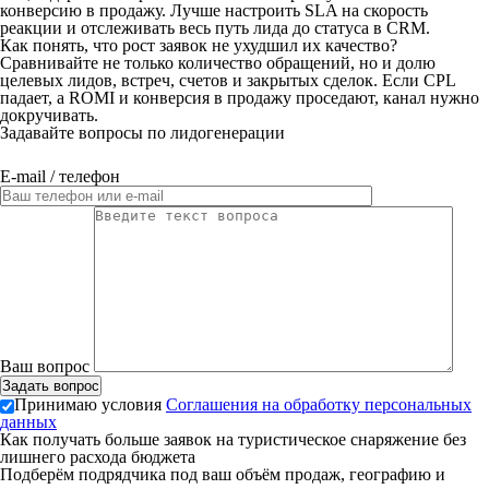
конверсию в продажу. Лучше настроить SLA на скорость
реакции и отслеживать весь путь лида до статуса в CRM.
Как понять, что рост заявок не ухудшил их качество?
Сравнивайте не только количество обращений, но и долю
целевых лидов, встреч, счетов и закрытых сделок. Если CPL
падает, а ROMI и конверсия в продажу проседают, канал нужно
докручивать.
Задавайте вопросы по лидогенерации
E-mail / телефон
Ваш вопрос
Принимаю условия
Соглашения на обработку персональных
данных
Как получать больше заявок на туристическое снаряжение без
лишнего расхода бюджета
Подберём подрядчика под ваш объём продаж, географию и