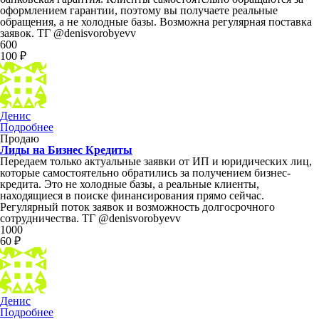
оформлением гарантии, поэтому вы получаете реальные
обращения, а не холодные базы. Возможна регулярная поставка
заявок. ТГ @denisvorobyevv
600
100 ₽
Денис
Подробнее
Продаю
Лиды на Бизнес Кредиты
Передаем только актуальные заявки от ИП и юридических лиц,
которые самостоятельно обратились за получением бизнес-
кредита. Это не холодные базы, а реальные клиенты,
находящиеся в поиске финансирования прямо сейчас.
Регулярный поток заявок и возможность долгосрочного
сотрудничества. ТГ @denisvorobyevv
1000
60 ₽
Денис
Подробнее