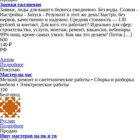
Заявки ежедневно
Заявки, лиды для вашего бизнеса ежедневно. Без воды. Созвон -
Настройка - Запуск - Результат в этот же день! Быстро, без
нервов, качественно и надежно. Средняя стоимость — 130
рублей за контакт. Для кого это работает? Идеально для сфер:
строительство, услуги, монтаж, ремонт, вакансии, вебинары.
99% ниш, кроме самых узких. Как мы это делаем? Поток […]
600
140 ₽
РФ
Артем
Подробнее
Покупаю
Мастер на час
Мелкий ремонт и сантехнические работы • Сборка и разборка
мебели • Электрические работы
100
Белгород
Руслан
Подробнее
Продаю
Ищу мастеров на пк и тв