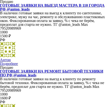
Продаю
ГОТОВЫЕ ЗАЯВКИ НА ВЫЕЗД МАСТЕРА В 110 ГОРОДА
РФ @anton_leads
В наличии готовые заявки на выезд к клиенту по сантехнике,
электрике, мужу на час, ремонту и обслуживанию пластиковых
окон. Фиксированная оплата за заявку, % с чека не берём,
предоплат для старта не нужно. ТГ @anton_leads Max
79520989969
1000
1500 ₽
РФ
Антон
Подробнее
Продаю
ГОТОВЫЕ ЗАЯВКИ НА РЕМОНТ БЫТОВОЙ ТЕХНИКИ
ПО РФ @anton_leads
В наличии готовые заявки на выезд к клиенту по ремонту
бытовой техники. Фиксированная оплата за заявку, % с чека не
берём, предоплат для старта не нужно. ТГ @anton_leads Max
79520989969
1000
1600 ₽
РФ